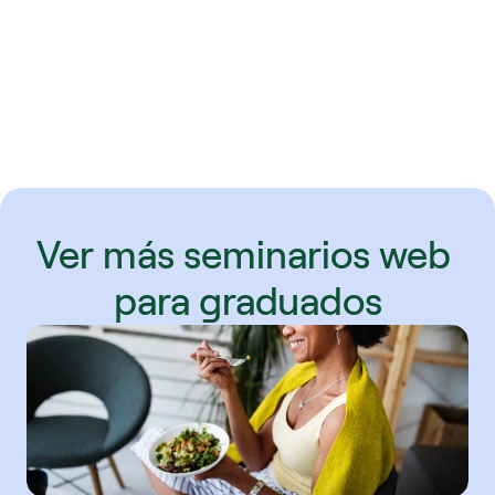
Ver más seminarios web 
para graduados