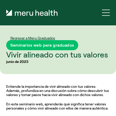
Regresar a Meru Graduados
Seminarios web para graduados
Vivir alineado con tus valores
junio de 2023
Entiende la importancia de vivir alineado con tus valores. 
Además, profundiza en una discusión sobre cómo descubrir tus 
valores y tomar pasos hacia vivir alineado con dichos valores.
En este seminario web, aprenderás qué significa tener valores 
personales y cómo vivir alineado con ellos de manera auténtica.