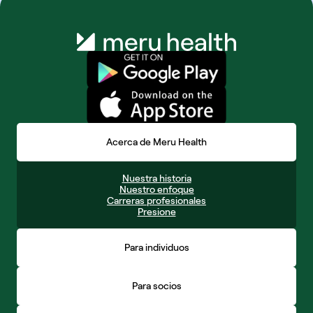
Acerca de Meru Health
Nuestra historia
Nuestro enfoque
Carreras profesionales
Presione
Para individuos
Para socios